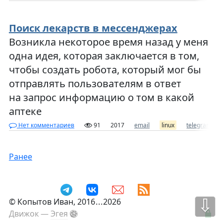
Поиск лекарств в мессенджерах
Возникла некоторое время назад у меня
одна идея, которая заключается в том,
чтобы создать робота, который мог бы
отправлять пользователям в ответ
на запрос информацию о том в какой
аптеке
Нет комментариев
91
2017
email
linux
telegram
Ранее
⇩
©
Копытов Иван
, 2016
...
2026
Движок —
Эгея