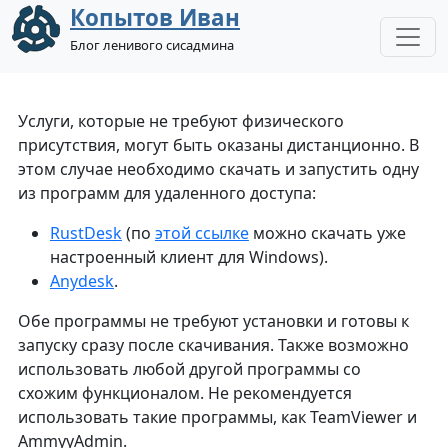
Копытов Иван
Блог ленивого сисадмина
Услуги, которые не требуют физического
присутствия, могут быть оказаны дистанционно. В
этом случае необходимо скачать и запустить одну
из программ для удаленного доступа:
RustDesk
(по
этой ссылке
можно скачать уже
настроенный клиент для Windows).
Anydesk
.
Обе программы не требуют установки и готовы к
запуску сразу после скачивания. Также возможно
использовать любой другой программы со
схожим функционалом. Не рекомендуется
использовать такие программы, как TeamViewer и
AmmyyAdmin.