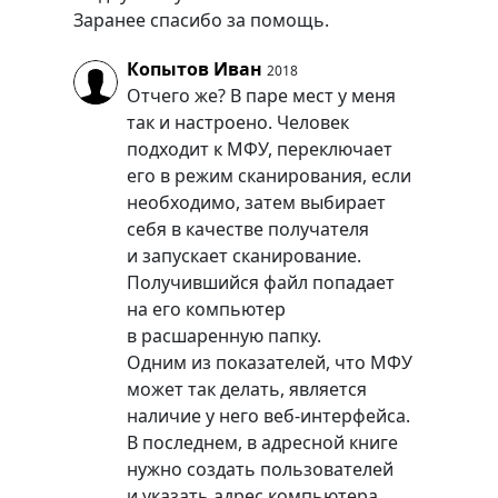
Заранее спасибо за помощь.
Копытов Иван
2018
Отчего же? В паре мест у меня
так и настроено. Человек
подходит к МФУ, переключает
его в режим сканирования, если
необходимо, затем выбирает
себя в качестве получателя
и запускает сканирование.
Получившийся файл попадает
на его компьютер
в расшаренную папку.
Одним из показателей, что МФУ
может так делать, является
наличие у него веб-интерфейса.
В последнем, в адресной книге
нужно создать пользователей
и указать адрес компьютера