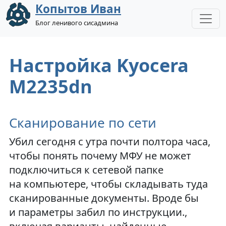
Копытов Иван
Блог ленивого сисадмина
Настройка Kyocera
M2235dn
Сканирование по сети
Убил сегодня с утра почти полтора часа,
чтобы понять почему МФУ не может
подключиться к сетевой папке
на компьютере, чтобы складывать туда
сканированные документы. Вроде бы
и параметры забил по инструкции.,