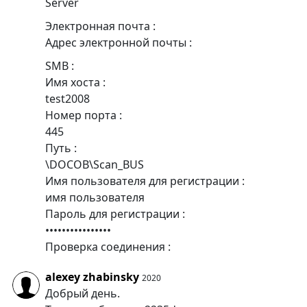
Server
Электронная почта :
Адрес электронной почты :
SMB :
Имя хоста :
test2008
Номер порта :
445
Путь :
\DOCOB\Scan_BUS
Имя пользователя для регистрации :
имя пользователя
Пароль для регистрации :
••••••••••••••••
Проверка соединения :
alexey zhabinsky
2020
Добрый день.