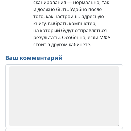
сканирования — нормально, так
и должно быть. Удобно после
того, как настроишь адресную
книгу, выбрать компьютер,
на который будут отправляться
результаты. Особенно, если МФУ
стоит в другом кабинете.
Ваш комментарий