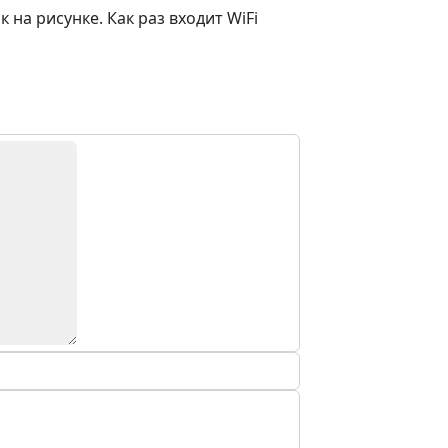
 на рисунке. Как раз входит WiFi